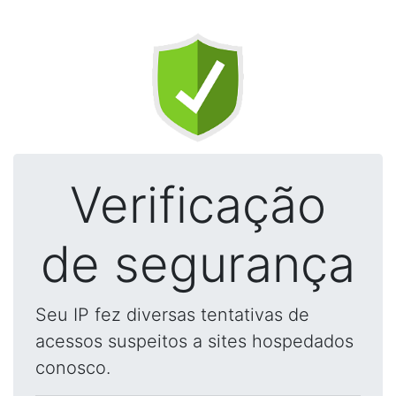
Verificação
de segurança
Seu IP fez diversas tentativas de
acessos suspeitos a sites hospedados
conosco.