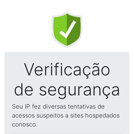
Verificação
de segurança
Seu IP fez diversas tentativas de
acessos suspeitos a sites hospedados
conosco.