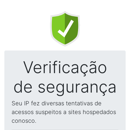
Verificação
de segurança
Seu IP fez diversas tentativas de
acessos suspeitos a sites hospedados
conosco.