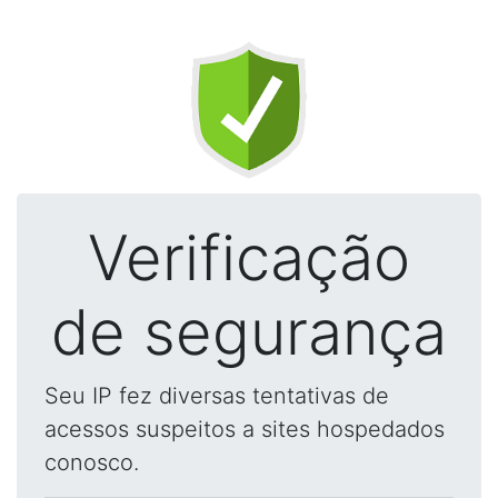
Verificação
de segurança
Seu IP fez diversas tentativas de
acessos suspeitos a sites hospedados
conosco.