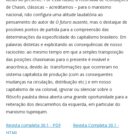
de Chasin, clássicas – acreditamos – para o marxismo
nacional, não configura uma atitude laudatória ao
pensamento do autor de
O futuro ausente
, mas o destaque de
possíveis pontos de partida para a compreensão das
determinações da especificidade do capitalismo brasileiro. Em
palavras distintas e explicitando as consequências de nosso
raciocínio: ao mesmo tempo em que a simples transposição
das posições chasinianas para o presente é inviável e
anacrônica, devido às transformações que ocorreram no
sistema capitalista de produção (com as consequentes
mudanças na circulação, distribuição etc.) e em nosso
capitalismo de via colonial, ignorar ou silenciar sobre o
filósofo paulista deixa aberta uma grande oportunidade para a
reiteração dos descaminhos da esquerda, em particular do
marxismo tupiniquim.
Revista completa 30.1 - PDF
Revista Completa 30.1 -
HTML