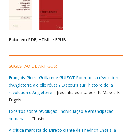
Baixe em PDF, HTML e EPUB
___________________________________________
SUGESTÃO DE ARTIGOS:
François-Pierre-Guillaume GUIZOT Pourquoi la révolution
d'Angleterre a-t-elle réussi? Discours sur l'histoire de la
révolution d'Angleterre
- [resenha escrita por] K. Marx e F.
Engels
Excertos sobre revolução, individuação e emancipação
humana
- J. Chasin
A crítica marxista do Direito diante de Friedrich Engels: a