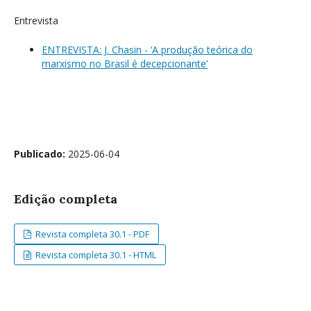
Entrevista
ENTREVISTA: J. Chasin - ‘A produção teórica do
marxismo no Brasil é decepcionante’
Publicado:
2025-06-04
Edição completa
Revista completa 30.1 - PDF
Revista completa 30.1 - HTML