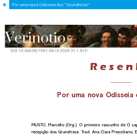
Por uma nova Odisseia dos "Grundrisse"